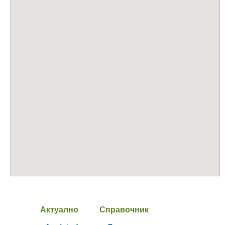
Актуално
Справочник