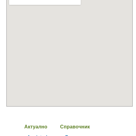
Актуално
Справочник