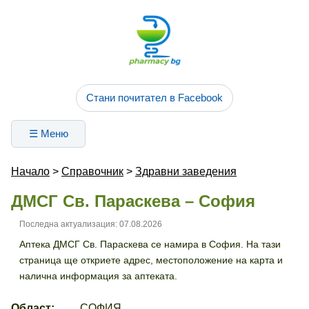
Стани почитател в Facebook
☰ Меню
Начало
>
Справочник
>
Здравни заведения
ДМСГ Св. Параскева – София
Последна актуализация: 07.08.2026
Аптека ДМСГ Св. Параскева се намира в София. На тази
страница ще откриете адрес, местоположение на карта и
налична информация за аптеката.
Област:
СОФИЯ